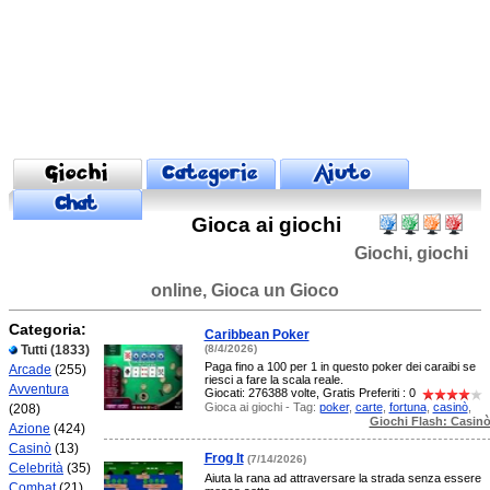
Gioca ai giochi
Giochi, giochi
online, Gioca un Gioco
Categoria:
Caribbean Poker
Tutti
(1833)
(8/4/2026)
Paga fino a 100 per 1 in questo poker dei caraibi se
Arcade
(255)
riesci a fare la scala reale.
Avventura
Giocati: 276388 volte, Gratis Preferiti : 0
Gioca ai giochi - Tag:
poker
,
carte
,
fortuna
,
casinò
,
(208)
Giochi Flash: Casin
Azione
(424)
Casinò
(13)
Frog It
(7/14/2026)
Celebrità
(35)
Aiuta la rana ad attraversare la strada senza essere
Combat
(21)