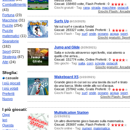
messa sotto.
Giocati: 158493 volte, Flash Preferiti : 0
Combattimento
Giochi gratuiti - Tag:
rana
,
strada
,
macchine
,
ostacoli
,
(43)
Giochi Flash: Arcad
Fortuna
(23)
Macchine
(31)
Surfs Up
(6/13/2025)
Puzzle
(254)
Vai sul surf e cavalca l'onda!
Giocati: 283327 volte, Gratis Preferiti : 1
Puzzle
Giochi Flash - Tag:
surf
,
onde
,
oceano
,
acqua
,
sport
,
matematici
(11)
Giochi gratuiti: Spor
Sparatorie
(182)
Jump and Glide
(3/29/2021)
Sport
(221)
Salta e scivola attraverso ogni livello, stai attento a
quello che arriva...
Strategia
(87)
Giocati: 151774 volte, Online Preferiti : 0
Altri
(24)
Sito giochi - Tag:
salta
,
corri
,
scivola
,
ostacoli
,
Giochi gratuiti: Arcad
Sfoglia:
Wakeboard XS
(1/22/2021)
casuale
Grande gioco in cui sei su una tavola da surf e tirato
I più giocati
da una barca. Molto simile allo sci d'acqua.
I più votati
Giocati: 237842 volte, Gratis Preferiti : 0
Giochi Flash - Tag:
surf
,
onde
,
oceano
,
acqua
,
sport
,
Preferiti
Giochi Flash: Spor
Nuovo
I più giocati:
Multiplication Station
Oggi
(1/15/2021)
Ieri
Un altro divertente gioco basato sulla matematica.
Giocati: 283697 volte, Flash Preferiti : 0
Questa
Giochi online - Tag:
numeri
,
matematica
,