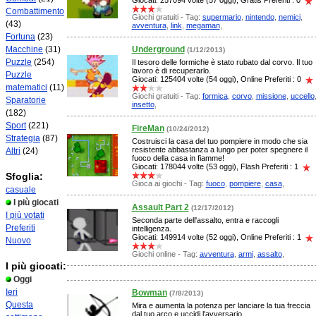
Giocati: 257094 volte (57 oggi), Gratis Preferiti : 0
Combattimento
Giochi gratuiti - Tag:
supermario
,
nintendo
,
nemici
,
(43)
avventura
,
link
,
megaman
,
Fortuna
(23)
Macchine
(31)
Underground
(1/12/2013)
Puzzle
(254)
Il tesoro delle formiche è stato rubato dal corvo. Il tuo
lavoro è di recuperarlo.
Puzzle
Giocati: 125404 volte (54 oggi), Online Preferiti : 0
matematici
(11)
Giochi gratuiti - Tag:
formica
,
corvo
,
missione
,
uccello
Sparatorie
insetto
,
(182)
Sport
(221)
FireMan
(10/24/2012)
Strategia
(87)
Costruisci la casa del tuo pompiere in modo che sia
resistente abbastanza a lungo per poter spegnere il
Altri
(24)
fuoco della casa in fiamme!
Giocati: 178044 volte (53 oggi), Flash Preferiti : 1
Sfoglia:
Gioca ai giochi - Tag:
fuoco
,
pompiere
,
casa
,
casuale
I più giocati
Assault Part 2
(12/17/2012)
I più votati
Seconda parte dell'assalto, entra e raccogli
Preferiti
intelligenza.
Giocati: 149914 volte (52 oggi), Online Preferiti : 1
Nuovo
Giochi online - Tag:
avventura
,
armi
,
assalto
,
I più giocati:
Oggi
Ieri
Bowman
(7/8/2013)
Questa
Mira e aumenta la potenza per lanciare la tua freccia
dal tuo arco e uccidi l'avversario.