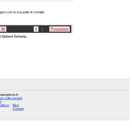
isci con la sua palla di cristallo.
30
Pagina:
1
2
...
Prossimo
l fattore fortuna.
aungioco.it
ne sulla società
ri
utilizzo
Blog
Contatti