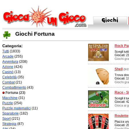
Giochi Fortuna
Categoria:
Rock Pa
Tutti
(1833)
Scegli tutt
Giocati: 2
Arcade
(255)
Giochi grat
Avventura
(208)
Azione
(424)
Shell
(9/
Casinò
(13)
Trova dove
Celebrità
(35)
Giocati: 1
Giochi grat
Combat
(21)
Combattimento
(43)
Race - S
Fortuna
(23)
Macchine
(31)
Scegli il t
Giocati: 4
Puzzle
(254)
Gioca ai g
Puzzle matematici
(11)
Sparatorie
(182)
Roulette
Sport
(221)
Piazza un
Strategia
(87)
Giocati: 2
Giochi Fla