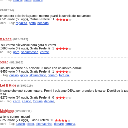
9/16/2014)
on essere colto in flagrante, mentre guardi la sorella del tuo amico.
05525 volte (53 oggi), Online Preferiti : 1
iochi - Tag:
ragazza
,
petto
,
beccato
,
m Race
(6/24/2015)
sul verme più veloce nella gara di vermi.
13663 volte (49 oggi), Gratis Preferiti : 1
ine - Tag:
gara
,
scommessa
,
verme
,
Zodiac
(8/1/2015)
na slot machine a 5 colonne, 3 ruote con un motivo Zodiac.
59456 volte (47 oggi), Gratis Preferiti : 1
i - Tag:
casinò
,
gioco
,
slotmachine
,
denaro
,
fortuna
,
Let It Ride
(6/19/2019)
l'importo che vuoi scommettere. Premi il pulsante DEAL per prendere le carte. Decidi se la t
essa.
61275 volte (84 oggi), Gratis Preferiti : 0
ine - Tag:
carte
,
casinò
,
fortuna
,
denaro
,
 Mahjong
(12/26/2011)
hjong contro i mostri
59253 volte (71 oggi), Flash Preferiti : 0
iochi - Tag:
casinò
,
gioco
,
slotmachine
,
denaro
,
fortuna
,