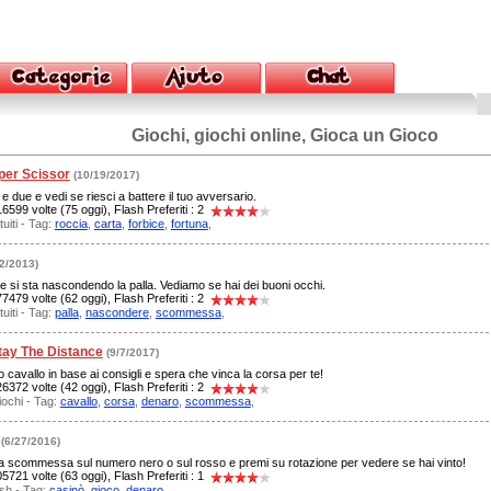
Giochi, giochi online, Gioca un Gioco
per Scissor
(10/19/2017)
i e due e vedi se riesci a battere il tuo avversario.
16599 volte (75 oggi), Flash Preferiti : 2
uiti - Tag:
roccia
,
carta
,
forbice
,
fortuna
,
22/2013)
 si sta nascondendo la palla. Vediamo se hai dei buoni occhi.
77479 volte (62 oggi), Flash Preferiti : 2
uiti - Tag:
palla
,
nascondere
,
scommessa
,
tay The Distance
(9/7/2017)
uo cavallo in base ai consigli e spera che vinca la corsa per te!
26372 volte (42 oggi), Flash Preferiti : 2
iochi - Tag:
cavallo
,
corsa
,
denaro
,
scommessa
,
(6/27/2016)
a scommessa sul numero nero o sul rosso e premi su rotazione per vedere se hai vinto!
05721 volte (63 oggi), Flash Preferiti : 1
sh - Tag:
casinò
,
gioco
,
denaro
,