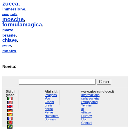
zucca
,
immersione
,
eroe
,
notte
,
mosche
,
formulamagica
,
marte
,
brasile
,
chiave
,
pesce
,
mostro
,
Novità:
Siti di
Altri siti:
www.giocaungioco.it
giochi:
Imagens
Informazione
Voo
sulla società
Giochi
Sviluppatori
gratis
Termini
online
di
Ferias
utilizzo
Hamsters
Privacy
Bonsais
Blog
Contatti