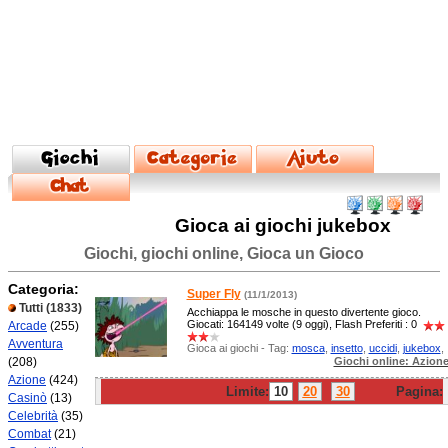
Gioca ai giochi jukebox
Giochi, giochi online, Gioca un Gioco
Categoria:
Super Fly
(11/1/2013)
Tutti
(1833)
Acchiappa le mosche in questo divertente gioco.
Giocati: 164149 volte (9 oggi), Flash Preferiti : 0
Arcade
(255)
Avventura
Gioca ai giochi - Tag:
mosca
,
insetto
,
uccidi
,
jukebox
,
Giochi online: Azion
(208)
Azione
(424)
Limite:
10
20
30
Pagina:
Casinò
(13)
Celebrità
(35)
Combat
(21)