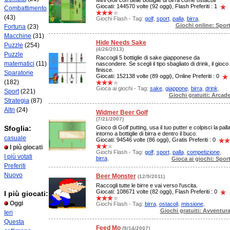
Mini Golf con delle bottiglie di birra come ostacoli
Giocati: 144570 volte (92 oggi), Flash Preferiti : 1
Combattimento
(43)
Giochi Flash - Tag:
golf
,
sport
,
palla
,
birra
,
Giochi online: Spor
Fortuna
(23)
Macchine
(31)
Hide Needs Sake
Puzzle
(254)
(4/26/2013)
Puzzle
Raccogli 5 bottiglie di sake giapponese da
matematici
(11)
nascondere. Se scegli il tipo sbagliato di drink, il gioco
finisce.
Sparatorie
Giocati: 152138 volte (89 oggi), Online Preferiti : 0
(182)
Gioca ai giochi - Tag:
sake
,
giappone
,
birra
,
drink
,
Sport
(221)
Giochi gratuiti: Arcad
Strategia
(87)
Altri
(24)
Widmer Beer Golf
(7/21/2007)
Sfoglia:
Gioco di Golf putting, usa il tuo putter e colpisci la pall
intorno a bottiglie di birra e dentro il buco.
casuale
Giocati: 94546 volte (86 oggi), Gratis Preferiti : 0
I più giocati
Giochi Flash - Tag:
golf
,
sport
,
palla
,
competizione
,
I più votati
birra
,
Gioca ai giochi: Spor
Preferiti
Nuovo
Beer Monster
(12/9/2011)
Raccogli tutte le birre e vai verso l'uscita.
Giocati: 108671 volte (82 oggi), Flash Preferiti : 0
I più giocati:
Oggi
Giochi Flash - Tag:
birra
,
ostacoli
,
missione
,
Giochi gratuiti: Avventur
Ieri
Questa
Feed Mo
(9/14/2007)