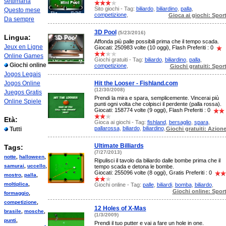
settimana
Sito giochi - Tag:
biliardo
,
biliardino
,
palla
,
Questo mese
competizione
,
Gioca ai giochi: Spor
Da sempre
3D Pool
(5/23/2016)
Lingua:
Affonda più palle possibili prima che il tempo scada.
Jeux en Ligne
Giocati: 250983 volte (10 oggi), Flash Preferiti : 0
Online Games
Giochi gratuiti - Tag:
biliardo
,
biliardino
,
palla
,
Giochi online
competizione
,
Giochi gratuiti: Spor
Jogos Legais
Jogos Online
Hit the Looser - Fishland.com
(12/30/2008)
Juegos Gratis
Prendi la mira e spara, semplicemente. Vincerai più
Online Spiele
punti ogni volta che colpisci il perdente (palla rossa).
Giocati: 158774 volte (9 oggi), Flash Preferiti : 0
Età:
Gioca ai giochi - Tag:
fishland
,
bersaglio
,
spara
,
pallarossa
,
biliardo
,
biliardino
,
Giochi gratuiti: Azion
Tutti
Ultimate Billiards
Tags:
(7/27/2013)
notte
,
halloween
,
Ripulisci il tavolo da biliardo dalle bombe prima che il
samurai
,
uccello
,
tempo scada e detona le bombe.
Giocati: 255096 volte (8 oggi), Gratis Preferiti : 0
mostro
,
palla
,
moltiplica
,
Giochi online - Tag:
palle
,
biliardi
,
bomba
,
biliardo
,
Giochi online: Spor
formaggio
,
competizione
,
12 Holes of X-Mas
brasile
,
mosche
,
(1/3/2009)
punti
,
Prendi il tuo putter e vai a fare un hole in one.