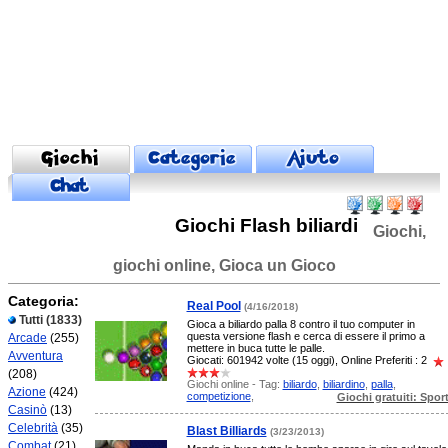
Giochi Flash biliardi
Giochi,
giochi online, Gioca un Gioco
Categoria:
Real Pool
(4/16/2018)
Tutti
(1833)
Gioca a biliardo palla 8 contro il tuo computer in
questa versione flash e cerca di essere il primo a
Arcade
(255)
mettere in buca tutte le palle.
Avventura
Giocati: 601942 volte (15 oggi), Online Preferiti : 2
(208)
Giochi online - Tag:
biliardo
,
biliardino
,
palla
,
Azione
(424)
competizione
,
Giochi gratuiti: Spor
Casinò
(13)
Celebrità
(35)
Blast Billiards
(3/23/2013)
Combat
(21)