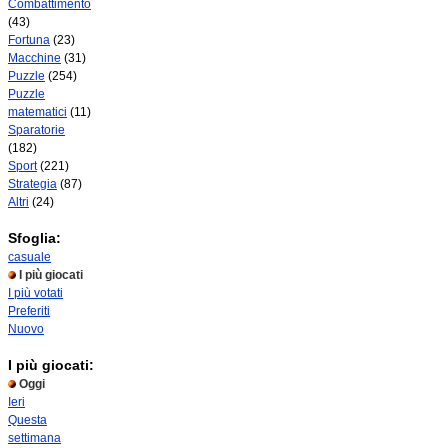
Combattimento
(43)
Fortuna
(23)
Macchine
(31)
Puzzle
(254)
Puzzle
matematici
(11)
Sparatorie
(182)
Sport
(221)
Strategia
(87)
Altri
(24)
Sfoglia:
casuale
I più giocati
I più votati
Preferiti
Nuovo
I più giocati:
Oggi
Ieri
Questa
settimana