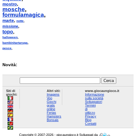
mostro
,
mosche
,
formulamagica
,
marte
,
notte
,
missione
,
topo
,
halloween
,
bambinitartaruga
,
pesce
,
Novità:
Siti di
Altri siti:
www.giocaungioco.it
giochi:
Imagens
Informazione
Voo
sulla società
Giochi
Sviluppatori
gratis
Termini
online
di
Ferias
utilizzo
Hamsters
Privacy
Bonsais
Blog
Contatti
Copyright © 2007-2026 - giocaungioco.it Sviluppati da