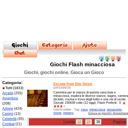
Giochi Flash minacciosa
Giochi, giochi online, Gioca un Gioco
Categoria:
Escape from Elm Street
Tutti
(1833)
(10/13/2013)
Cammina per le stanze di questa casa buia e
Arcade
(255)
minacciosa, esplora le diverse stanze, bagno, camer
Avventura
da letto, cucina e trova degli indizi e una via di uscita
Giocati: 230638 volte (12 oggi), Flash Preferiti : 0
(208)
Azione
(424)
Giochi online - Tag:
casa
,
minacciosa
,
assassinio
,
morte
,
mistero
,
Gioca ai giochi: Avventur
Casinò
(13)
Celebrità
(35)
Limite:
10
20
30
Pagina:
Combat
(21)