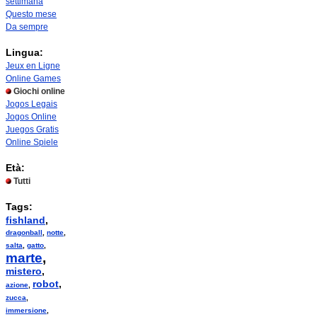
settimana
Questo mese
Da sempre
Lingua:
Jeux en Ligne
Online Games
Giochi online
Jogos Legais
Jogos Online
Juegos Gratis
Online Spiele
Età:
Tutti
Tags:
fishland
,
dragonball
,
notte
,
salta
,
gatto
,
marte
,
mistero
,
robot
,
azione
,
zucca
,
immersione
,