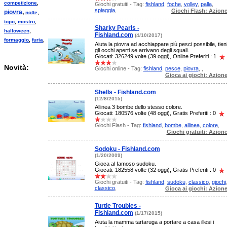
competizione
,
Giochi gratuiti - Tag:
fishland
,
foche
,
volley
,
palla
,
spiaggia
,
Giochi Flash: Azion
piovra
,
notte
,
topo
,
mostro
,
Sharky Pearls -
halloween
,
Fishland.com
(4/10/2017)
formaggio
,
furia
,
Aiuta la piovra ad acchiappare più pesci possibile, tien
gli occhi aperti se arrivano degli squali.
Giocati: 326249 volte (39 oggi), Online Preferiti : 1
Novità:
Giochi online - Tag:
fishland
,
pesce
,
piovra
,
,
Gioca ai giochi: Azion
Shells - Fishland.com
(12/8/2015)
Allinea 3 bombe dello stesso colore.
Giocati: 180576 volte (48 oggi), Gratis Preferiti : 0
Giochi Flash - Tag:
fishland
,
bombe
,
allinea
,
colore
,
Giochi gratuiti: Azion
Sodoku - Fishland.com
(1/20/2009)
Gioca al famoso sudoku.
Giocati: 182558 volte (32 oggi), Gratis Preferiti : 0
Giochi gratuiti - Tag:
fishland
,
sudoku
,
classico
,
giochi
classico
,
Gioca ai giochi: Azion
Turtle Troubles -
Fishland.com
(1/17/2015)
Aiuta la mamma tartaruga a portare a casa illesi i