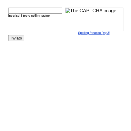
Inserisci il testo nell'immagine
Spelling fonetico (mp3)