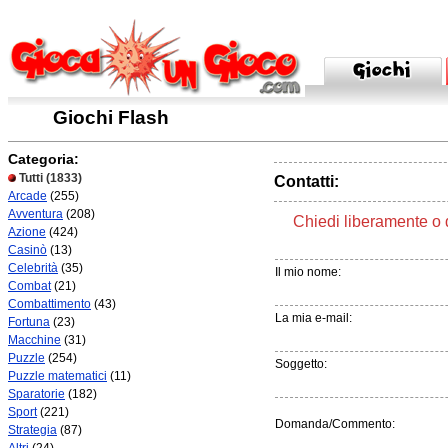
Giochi Flash
Categoria:
Tutti
(1833)
Contatti:
Arcade
(255)
Avventura
(208)
Chiedi liberamente o da
Azione
(424)
Casinò
(13)
Celebrità
(35)
Il mio nome:
Combat
(21)
Combattimento
(43)
La mia e-mail:
Fortuna
(23)
Macchine
(31)
Puzzle
(254)
Soggetto:
Puzzle matematici
(11)
Sparatorie
(182)
Sport
(221)
Domanda/Commento:
Strategia
(87)