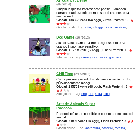
Arrogancy: Demo
(4/4/2014)
Viaggia in questo interessante paese. Domanda
persone sugli eventi recenti e scopri che cosa sta
succedendo.
Giocati: 189323 volte (50 oggi), Gratis Preferiti : 0
Giochi Flash - Tag:
città
,
villaggio
,
indizi
,
mistero
,
Dog Game
(2/6/2013)
Aiuta il cane affamato a trovare gli ossi sotterrati
usando il suo naso sensitivo.
Giocati: 115698 volte (50 oggi), Flash Preferiti : 0
Sito giochi - Tag:
cane
,
gioco
,
ossa
,
giardino
,
Chili Time
(7/12/2008)
Clicca per mangiare il chili. Più velocemente clicchi,
più velocemente mangi.
Giocati: 135739 volte (49 oggi), Flash Preferiti : 1
Sito giochi - Tag:
chili
,
hot
,
sfida
,
cibo
,
Arcade Animals Super
Raccoon
Raccogli più tesori possibile in questo carino gioco di
animali!
Giocati: 74891 volte (49 oggi), Flash Preferiti : 0
Giochi online - Tag:
avventura
,
ostacoli
,
foresta
,