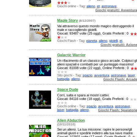
Giochi online - Tag:
alieno
,
et
,
astronave
,
Giochi gratuiti: Avventur
Maple Story
(8/12/2007)
Vai attraverso questo mondo magico distruggendo il
male e raccogliendo gioielli.
Giocati: 93487 volte (25 oggi), Gratis Preferiti : 0
Giochi Flash - Tag:
pianeta
,
alieno
,
gioielli
,
et
,
Giochi gratuiti: Azion
Galactic Warrior
Un rifacimento di un classico gioco arcade. Colpisci gl
alieni spaziali e combatti per un punteggio massimo!
Giocati: 81008 volte (22 oggi), Online Preferiti : 0
Sito giochi - Tag:
spazio
,
avventura
,
astronave
,
laser
,
battaglia
,
alieno
,
Giochi Flash: Arcad
Space Dude
Corri, salta e spara ai mostri cattivi.
Giocati: 84116 volte (18 oggi), Gratis Preferiti : 0
Giochi online - Tag:
spazio
,
avventura
,
astronave
,
laser
,
battaglia
,
alieno
,
Giochi Flash: Sparatori
Alien Abduction
(10/11/2010)
Sei un alieno. La tua missione: rapire le persone/gli
animali giusti e spedirle indietro alla tua nave madre
Giocati: 102931 volte (17 oggi), Gratis Preferiti : 0