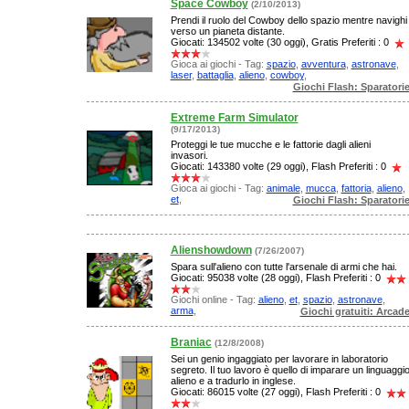
Space Cowboy
(2/10/2013)
Prendi il ruolo del Cowboy dello spazio mentre navighi
verso un pianeta distante.
Giocati: 134502 volte (30 oggi), Gratis Preferiti : 0
Gioca ai giochi - Tag:
spazio
,
avventura
,
astronave
,
laser
,
battaglia
,
alieno
,
cowboy
,
Giochi Flash: Sparatori
Extreme Farm Simulator
(9/17/2013)
Proteggi le tue mucche e le fattorie dagli alieni
invasori.
Giocati: 143380 volte (29 oggi), Flash Preferiti : 0
Gioca ai giochi - Tag:
animale
,
mucca
,
fattoria
,
alieno
,
et
,
Giochi Flash: Sparatori
Alienshowdown
(7/26/2007)
Spara sull'alieno con tutte l'arsenale di armi che hai.
Giocati: 95038 volte (28 oggi), Flash Preferiti : 0
Giochi online - Tag:
alieno
,
et
,
spazio
,
astronave
,
arma
,
Giochi gratuiti: Arcad
Braniac
(12/8/2008)
Sei un genio ingaggiato per lavorare in laboratorio
segreto. Il tuo lavoro è quello di imparare un linguaggi
alieno e a tradurlo in inglese.
Giocati: 86015 volte (27 oggi), Flash Preferiti : 0