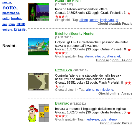
Hang The Alien
pesce
,
(10/10/2012)
notte
,
Impicca l'alieno indovinando le lettere.
Giocati: 148625 volte (33 oggi), Gratis Preferiti : 1
matematica
,
petto
,
bowling
,
Sito giochi - Tag:
alieno
,
lettere
,
impiccare
,
et
,
eroe
,
Giochi gratuiti: Puzzl
sci
,
topo
,
brasile
,
collera
,
Brighton Bounty Hunter
(12/11/2013)
Colpisci gli UFO e gli alieni che ti passano davanti e
Novità:
salva le persone dall'invasione.
Giocati: 103730 volte (33 oggi), Online Preferiti : 0
Giochi gratuiti - Tag:
alieno
,
attacco
,
difesa
,
et
,
Gioca ai giochi: Azion
Pitfall Y2K
(9/8/2010)
Controlla l'alieno che sta cadendo nella fossa -
assicurati che l'alieno non colpisca il muro.
Giocati: 87851 volte (32 oggi), Flash Preferiti : 0
Gioca ai giochi - Tag:
alieno
,
et
,
missione
,
Giochi online: Arcad
Brainiac
(6/12/2011)
Impara a tradurre il linguaggio dell'alieno in inglese.
Giocati: 108276 volte (30 oggi), Gratis Preferiti : 0
Giochi gratuiti - Tag:
medievale
,
quiz
,
alieno
,
Giochi Flash: Puzzl