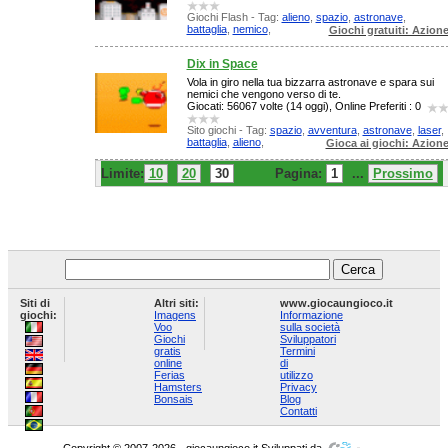
Giochi Flash - Tag:
alieno
,
spazio
,
astronave
,
battaglia
,
nemico
,
Giochi gratuiti: Azion
Dix in Space
Vola in giro nella tua bizzarra astronave e spara sui
nemici che vengono verso di te.
Giocati: 56067 volte (14 oggi), Online Preferiti : 0
Sito giochi - Tag:
spazio
,
avventura
,
astronave
,
laser
,
battaglia
,
alieno
,
Gioca ai giochi: Azion
Limite:
10
20
30
Pagina:
1
...
Prossimo
Siti di
Altri siti:
www.giocaungioco.it
giochi:
Imagens
Informazione
Voo
sulla società
Giochi
Sviluppatori
gratis
Termini
online
di
Ferias
utilizzo
Hamsters
Privacy
Bonsais
Blog
Contatti
Copyright © 2007-2026 - giocaungioco.it Sviluppati da