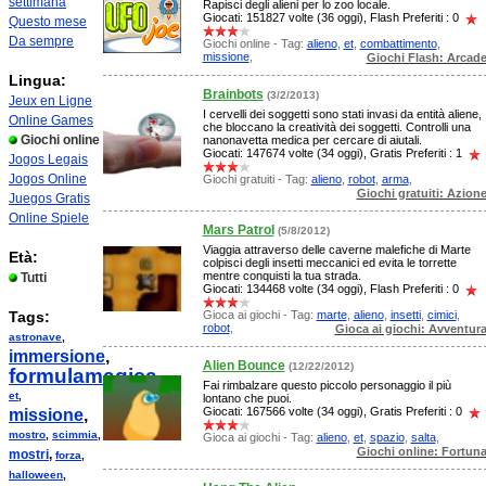
settimana
Rapisci degli alieni per lo zoo locale.
Giocati: 151827 volte (36 oggi), Flash Preferiti : 0
Questo mese
Da sempre
Giochi online - Tag:
alieno
,
et
,
combattimento
,
missione
,
Giochi Flash: Arcad
Lingua:
Brainbots
(3/2/2013)
Jeux en Ligne
I cervelli dei soggetti sono stati invasi da entità aliene,
Online Games
che bloccano la creatività dei soggetti. Controlli una
Giochi online
nanonavetta medica per cercare di aiutali.
Giocati: 147674 volte (34 oggi), Gratis Preferiti : 1
Jogos Legais
Jogos Online
Giochi gratuiti - Tag:
alieno
,
robot
,
arma
,
Giochi gratuiti: Azion
Juegos Gratis
Online Spiele
Mars Patrol
(5/8/2012)
Viaggia attraverso delle caverne malefiche di Marte
Età:
colpisci degli insetti meccanici ed evita le torrette
mentre conquisti la tua strada.
Tutti
Giocati: 134468 volte (34 oggi), Flash Preferiti : 0
Gioca ai giochi - Tag:
marte
,
alieno
,
insetti
,
cimici
,
Tags:
robot
,
Gioca ai giochi: Avventur
astronave
,
immersione
,
Alien Bounce
(12/22/2012)
formulamagica
,
Fai rimbalzare questo piccolo personaggio il più
et
,
lontano che puoi.
Giocati: 167566 volte (34 oggi), Gratis Preferiti : 0
missione
,
mostro
,
scimmia
,
Gioca ai giochi - Tag:
alieno
,
et
,
spazio
,
salta
,
Giochi online: Fortun
mostri
,
forza
,
halloween
,