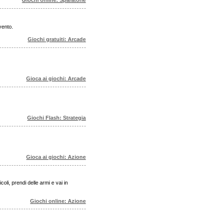
vento.
Giochi gratuiti: Arcade
Gioca ai giochi: Arcade
Giochi Flash: Strategia
Gioca ai giochi: Azione
oli, prendi delle armi e vai in
Giochi online: Azione