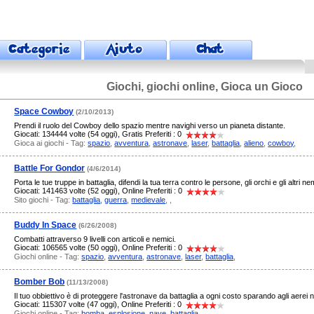
Giochi, giochi online, Gioca un Gioco
Space Cowboy
(2/10/2013)
Prendi il ruolo del Cowboy dello spazio mentre navighi verso un pianeta distante.
Giocati: 134444 volte (54 oggi), Gratis Preferiti : 0
Gioca ai giochi - Tag:
spazio
,
avventura
,
astronave
,
laser
,
battaglia
,
alieno
,
cowboy
,
Battle For Gondor
(4/6/2014)
Porta le tue truppe in battaglia, difendi la tua terra contro le persone, gli orchi e gli altri ne
Giocati: 141463 volte (52 oggi), Online Preferiti : 0
Sito giochi - Tag:
battaglia
,
guerra
,
medievale
,
,
Buddy In Space
(6/26/2008)
Combatti attraverso 9 livelli con articoli e nemici.
Giocati: 106565 volte (50 oggi), Online Preferiti : 0
Giochi online - Tag:
spazio
,
avventura
,
astronave
,
laser
,
battaglia
,
Bomber Bob
(11/13/2008)
Il tuo obbiettivo è di proteggere l'astronave da battaglia a ogni costo sparando agli aerei 
Giocati: 115307 volte (47 oggi), Online Preferiti : 0
Giochi online - Tag:
bomba
,
esplosione
,
nave
,
battaglia
,