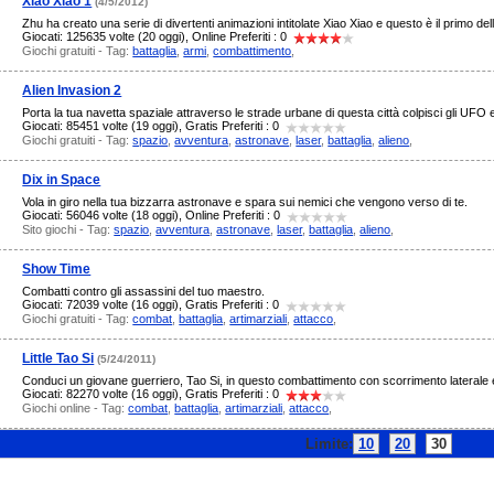
Xiao Xiao 1
(4/5/2012)
Zhu ha creato una serie di divertenti animazioni intitolate Xiao Xiao e questo è il primo dell
Giocati: 125635 volte (20 oggi), Online Preferiti : 0
Giochi gratuiti - Tag:
battaglia
,
armi
,
combattimento
,
Alien Invasion 2
Porta la tua navetta spaziale attraverso le strade urbane di questa città colpisci gli UFO e 
Giocati: 85451 volte (19 oggi), Gratis Preferiti : 0
Giochi gratuiti - Tag:
spazio
,
avventura
,
astronave
,
laser
,
battaglia
,
alieno
,
Dix in Space
Vola in giro nella tua bizzarra astronave e spara sui nemici che vengono verso di te.
Giocati: 56046 volte (18 oggi), Online Preferiti : 0
Sito giochi - Tag:
spazio
,
avventura
,
astronave
,
laser
,
battaglia
,
alieno
,
Show Time
Combatti contro gli assassini del tuo maestro.
Giocati: 72039 volte (16 oggi), Gratis Preferiti : 0
Giochi gratuiti - Tag:
combat
,
battaglia
,
artimarziali
,
attacco
,
Little Tao Si
(5/24/2011)
Conduci un giovane guerriero, Tao Si, in questo combattimento con scorrimento laterale e batt
Giocati: 82270 volte (16 oggi), Gratis Preferiti : 0
Giochi online - Tag:
combat
,
battaglia
,
artimarziali
,
attacco
,
Limite:
10
20
30
Pa