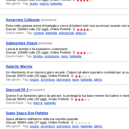
Sito giochi - Tag:
drago
,
guerra
,
battaglia
,
Aevarrons Coliseum
(2/24/2014)
Entra nella spietata arena di battaglia e cerca di battere tutti i tuoi avversari usando vari 
Giocati: 130483 volte (32 oggi), Online Preferiti : 0
Giochi online - Tag:
combat
,
battaglia
,
artimarziali
,
attacco
,
Submarines Attack
(8/4/2008)
Lancia le bombe e fai esplodere i sottomarini.
Giocati: 104480 volte (31 oggi), Online Preferiti : 0
Giochi Flash - Tag:
bomba
,
esplosione
,
nave
,
battaglia
,
Galactic Warrior
Un rifacimento di un classico gioco arcade. Colpisci gli alieni spaziali e combatti per un
Giocati: 80970 volte (29 oggi), Online Preferiti : 0
Sito giochi - Tag:
spazio
,
avventura
,
astronave
,
laser
,
battaglia
,
alieno
,
Starcraft FA 3
(9/12/2007)
Questo è un fantastico gioco da giocare, tu proteggi la tua base mentre fai il pieno e mant
Giocati: 68342 volte (29 oggi), Gratis Preferiti : 0
Giochi Flash - Tag:
guerra
,
battaglia
,
Super Space Dog Fighting
Spara all'alieno dall'interno della tua navetta spaziale
Giocati: 96964 volte (27 oggi), Online Preferiti : 0
Sito giochi - Tag:
spazio
,
avventura
,
astronave
,
laser
,
battaglia
,
alieno
,