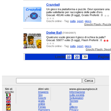
Crazyball
Un gioco tra piattaforma e puzzle. Devi spostare una
palla saltellante per raccogliere delle palle d'oro.
Giocati: 49146 volte (8 oggi), Gratis Preferiti : 0
Giochi online - Tag:
palla
,
sport
,
gioco
,
Giochi Flash: Puzzl
Dodge Ball
(7/30/2007)
Qualcuno vuole giocare il gioco di schiva la palla?
Giocati: 55877 volte (5 oggi), Flash Preferiti : 0
Giochi online - Tag:
palla
,
sport
,
gioco
,
Giochi Flash: Spor
Limite:
10
20
30
Pagina:
Siti di
Altri siti:
www.giocaungioco.it
giochi:
Imagens
Informazione
Voo
sulla società
Giochi
Sviluppatori
gratis
Termini
online
di
Ferias
utilizzo
Hamsters
Privacy