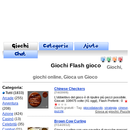
Giochi Flash gioco
Giochi,
giochi online, Gioca un Gioco
Categoria:
Chinese Checkers
Tutti
(1833)
(7/4/2009)
L'obbiettivo del gioco è di ripulire più pezzi possibile.
Arcade
(255)
Giocati: 108475 volte (41 oggi), Flash Preferiti : 0
Avventura
Giochi gratuiti - Tag:
giocodatavolo
,
strategia
,
cinese
,
(208)
puzzle
,
Gioca ai giochi: Puzzl
Azione
(424)
Casinò
(13)
Brown Cow Curling
Celebrità
(35)
(7/14/2012)
Combat
(21)
Gioca a curling con una squadra di mucche marroni