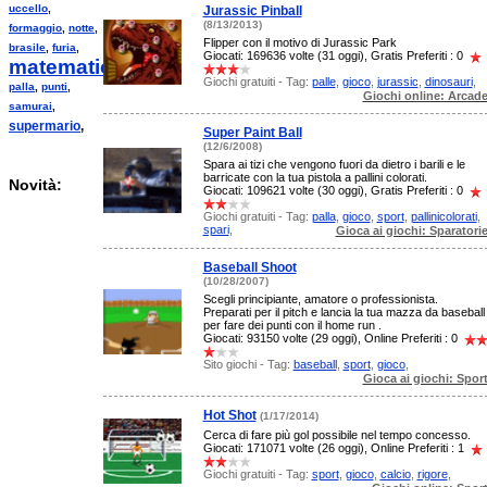
uccello
,
Jurassic Pinball
(8/13/2013)
formaggio
,
notte
,
Flipper con il motivo di Jurassic Park
brasile
,
furia
,
Giocati: 169636 volte (31 oggi), Gratis Preferiti : 0
matematica
,
Giochi gratuiti - Tag:
palle
,
gioco
,
jurassic
,
dinosauri
,
palla
,
punti
,
Giochi online: Arcad
samurai
,
supermario
,
Super Paint Ball
(12/6/2008)
Spara ai tizi che vengono fuori da dietro i barili e le
barricate con la tua pistola a pallini colorati.
Novità:
Giocati: 109621 volte (30 oggi), Gratis Preferiti : 0
Giochi gratuiti - Tag:
palla
,
gioco
,
sport
,
pallinicolorati
,
spari
,
Gioca ai giochi: Sparatori
Baseball Shoot
(10/28/2007)
Scegli principiante, amatore o professionista.
Preparati per il pitch e lancia la tua mazza da baseball
per fare dei punti con il home run .
Giocati: 93150 volte (29 oggi), Online Preferiti : 0
Sito giochi - Tag:
baseball
,
sport
,
gioco
,
Gioca ai giochi: Spor
Hot Shot
(1/17/2014)
Cerca di fare più gol possibile nel tempo concesso.
Giocati: 171071 volte (26 oggi), Online Preferiti : 1
Giochi gratuiti - Tag:
sport
,
gioco
,
calcio
,
rigore
,