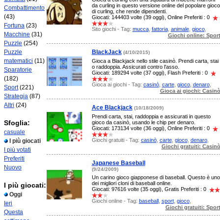
da curling in questo versione online del popolare gioco
Combattimento
di curling, che rende dipendenti.
(43)
Giocati: 144403 volte (39 oggi), Online Preferiti : 0
Fortuna
(23)
Sito giochi - Tag:
mucca
,
fattoria
,
animale
,
gioco
,
Macchine
(31)
Giochi online: Spor
Puzzle
(254)
Puzzle
BlackJack
(4/10/2015)
matematici
(11)
Gioca a Blackjack nello stile casinò. Prendi carta, stai
o raddoppia. Assicurati contro l'asso.
Sparatorie
Giocati: 189294 volte (37 oggi), Flash Preferiti : 0
(182)
Gioca ai giochi - Tag:
casinò
,
carte
,
gioco
,
denaro
,
Sport
(221)
Gioca ai giochi: Casin
Strategia
(87)
Altri
(24)
Ace Blackjack
(10/18/2009)
Prendi carta, stai, raddoppia e assicurati in questo
Sfoglia:
gioco da casinò, usando le chip per denaro.
Giocati: 173134 volte (36 oggi), Online Preferiti : 0
casuale
Giochi gratuiti - Tag:
casinò
,
carte
,
gioco
,
denaro
,
I più giocati
Giochi gratuiti: Casin
I più votati
Preferiti
Japanese Baseball
Nuovo
(9/24/2009)
Un carino gioco giapponese di baseball. Questo è uno
dei migliori cloni di baseball online.
I più giocati:
Giocati: 97616 volte (35 oggi), Gratis Preferiti : 0
Oggi
Giochi online - Tag:
baseball
,
sport
,
gioco
,
Ieri
Giochi gratuiti: Spor
Questa