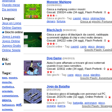
settimana
Monster Mahjong
Questo mese
(12/26/2011)
Da sempre
Gioca a mahjong contro i mostri
Giocati: 159324 volte (34 oggi), Flash Preferiti : 0
Lingua:
Gioca ai giochi - Tag:
casinò
,
gioco
,
slotmachine
,
denaro
,
fortuna
,
Gioca ai giochi: Fortun
Jeux en Ligne
Online Games
BlackJack
(9/28/2016)
Giochi online
Gioca a un gioco di blackjack da casinò, raddoppia
Jogos Legais
scommetti migliaia di chip e vinci molto denaro.
Giocati: 184222 volte (34 oggi), Flash Preferiti : 0
Jogos Online
Juegos Gratis
Giochi online - Tag:
casinò
,
carte
,
gioco
,
denaro
,
Giochi Flash: Casin
Online Spiele
Dog Game
(2/6/2013)
Età:
Aiuta il cane affamato a trovare gli ossi sotterrati
Tutti
usando il suo naso sensitivo.
Giocati: 115611 volte (34 oggi), Flash Preferiti : 0
Tags:
Sito giochi - Tag:
cane
,
gioco
,
ossa
,
giardino
,
topo
,
mostro
,
Giochi Flash: Avventur
mosche
,
Jogo da Batalha
moltiplica
,
(2/21/2014)
orientale
,
Il classico gioco di battaglia con astronavi sul PC
competizione
,
Giocati: 201576 volte (32 oggi), Online Preferiti : 1
piovra
,
Gioca ai giochi - Tag:
battaglia
,
astronave
,
gioco
,
golf
,
halloween
,
oceano
,
guerra
,
Giochi Flash: Strategi
scimmia
,