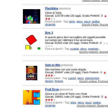
Giochi online: Spor
Flashblox
(5/2/2012)
Clone di Tetris
Giocati: 123739 volte (25 oggi), Gratis Preferiti : 0
Giochi gratuiti - Tag:
tetris
,
gioco
,
pezzi
,
pedine
,
strategia
,
Giochi Flash: Puzzl
Box 3
In questo gioco devi raccogliere più oggetti possibile
sul campo per rallentare il tuo avversario.
Giocati: 81403 volte (25 oggi), Online Preferiti : 0
Gioca ai giochi - Tag:
scatola
,
gioco
,
quadrato
,
,
Giochi gratuiti: Azion
Spin to Win
(2/9/2019)
Slot machine con una ruota singola.
Giocati: 204647 volte (24 oggi), Flash Preferiti : 0
Giochi online - Tag:
casinò
,
gioco
,
slotmachine
,
denaro
,
fortuna
,
Giochi online: Fortun
Fruit Drop
(8/30/2014)
Gioca a un clone di Tetris con i frutti.
Giocati: 188451 volte (24 oggi), Online Preferiti : 0
Gioca ai giochi - Tag:
tetris
,
gioco
,
pezzi
,
pedine
,
strategia
,
Giochi gratuiti: Strategi