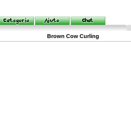
Brown Cow Curling