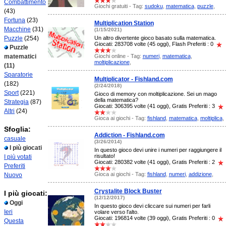
Combattimento
Giochi gratuiti - Tag:
sudoku
,
matematica
,
puzzle
,
(43)
Fortuna
(23)
Multiplication Station
Macchine
(31)
(1/15/2021)
Puzzle
(254)
Un altro divertente gioco basato sulla matematica.
Giocati: 283708 volte (45 oggi), Flash Preferiti : 0
Puzzle
Giochi online - Tag:
numeri
,
matematica
,
matematici
moltiplicazione
,
(11)
Sparatorie
Multiplicator - Fishland.com
(182)
(2/24/2018)
Sport
(221)
Gioco di memory con moltiplicazione. Sei un mago
della matematica?
Strategia
(87)
Giocati: 306395 volte (41 oggi), Gratis Preferiti : 3
Altri
(24)
Gioca ai giochi - Tag:
fishland
,
matematica
,
moltiplica
,
Sfoglia:
Addiction - Fishland.com
casuale
(3/26/2014)
I più giocati
In questo gioco devi unire i numeri per raggiungere il
risultato!
I più votati
Giocati: 280382 volte (41 oggi), Gratis Preferiti : 2
Preferiti
Gioca ai giochi - Tag:
fishland
,
numeri
,
addizione
,
Nuovo
Crystalite Block Buster
I più giocati:
(12/12/2017)
Oggi
In questo gioco devi cliccare sui numeri per farli
Ieri
volare verso l'alto.
Giocati: 196814 volte (39 oggi), Gratis Preferiti : 0
Questa