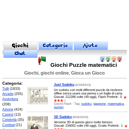
Giochi Puzzle matematici
Giochi, giochi online, Gioca un Gioco
Categoria:
Just Sudoku
(2/18/2013)
Tutti
(1833)
Un sudoku con molti differenti puzzle da risolvere
offline senza usare una penna o un foglio di carta.
Arcade
(255)
Giocati: 212286 volte (49 oggi), Flash Preferiti : 0
Avventura
Giochi Flash - Tag:
sudoku
,
giappone
,
matematica
,
(208)
numeri
,
Azione
(424)
Casinò
(13)
3D Sudoku
(9/26/2019)
Celebrità
(35)
Versione 3D di questo gioco molto famoso.
Combat
(21)
Giocati: 234002 volte (48 oggi), Gratis Preferiti : 1