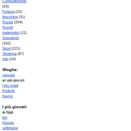
Combattimento
(43)
Fortuna
(23)
Macchine
(31)
Puzzle
(254)
Puzzle
matematici
(11)
Sparatorie
(182)
Sport
(221)
Strategia
(87)
Altri
(24)
Sfoglia:
casuale
I più giocati
I più votati
Preferiti
Nuovo
I più giocati:
Oggi
Ieri
Questa
settimana