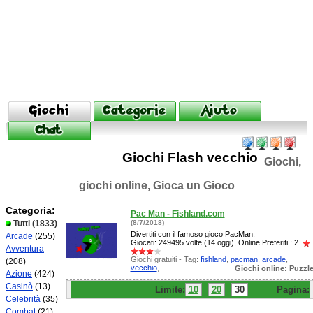
Giochi Flash vecchio
Giochi,
giochi online, Gioca un Gioco
Categoria:
Pac Man - Fishland.com
Tutti
(1833)
(8/7/2018)
Divertiti con il famoso gioco PacMan.
Arcade
(255)
Giocati: 249495 volte (14 oggi), Online Preferiti : 2
Avventura
Giochi gratuiti - Tag:
fishland
,
pacman
,
arcade
,
(208)
vecchio
,
Giochi online: Puzzl
Azione
(424)
Casinò
(13)
Limite:
10
20
30
Pagina:
Celebrità
(35)
Combat
(21)