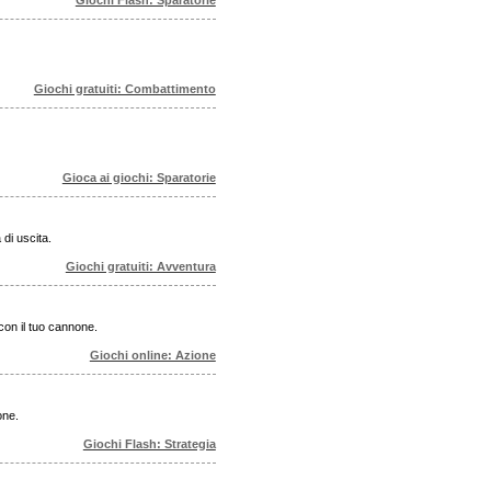
Giochi gratuiti: Combattimento
Gioca ai giochi: Sparatorie
di uscita.
Giochi gratuiti: Avventura
i con il tuo cannone.
Giochi online: Azione
one.
Giochi Flash: Strategia