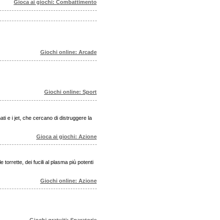
Gioca ai giochi: Combattimento
Giochi online: Arcade
Giochi online: Sport
ti e i jet, che cercano di distruggere la
Gioca ai giochi: Azione
 torrette, dei fucili al plasma più potenti
Giochi online: Azione
Giochi gratuiti: Sparatorie