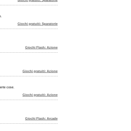
o.
Giochi gratuiti: Sparatorie
Giochi Flash: Azione
Giochi gratuiti: Azione
certe cose.
Giochi gratuiti: Azione
Giochi Flash: Arcade