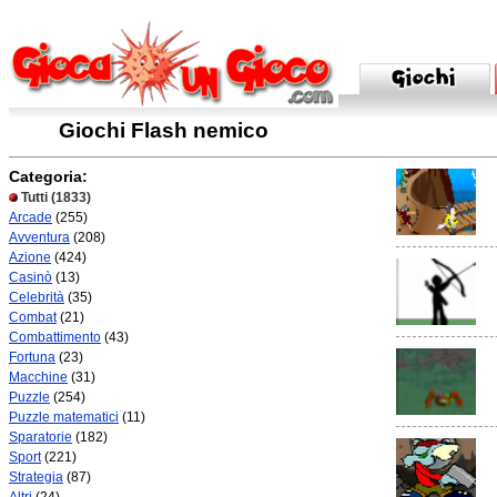
Giochi Flash nemico
Categoria:
Tutti
(1833)
Arcade
(255)
Avventura
(208)
Azione
(424)
Casinò
(13)
Celebrità
(35)
Combat
(21)
Combattimento
(43)
Fortuna
(23)
Macchine
(31)
Puzzle
(254)
Puzzle matematici
(11)
Sparatorie
(182)
Sport
(221)
Strategia
(87)