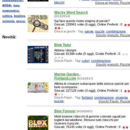
blocchi
,
Gioca ai giochi: Puzzl
eroe
,
topo
,
matematica
,
Wacky Word Search
collera
,
bowling
,
(3/13/2014)
Sai fare questo matto enigma di parole?
scimmia
,
pesce
,
Giocati: 228961 volte (6 oggi), Online Preferiti : 0
Gioca ai giochi - Tag:
parole
,
puzzle
,
combinazione
,
Giochi gratuiti: Puzzl
Novità:
Blob Twist
Abbina i disegni.
Giocati: 81398 volte (5 oggi), Gratis Preferiti : 0
Giochi Flash - Tag:
colori
,
combinazione
,
Giochi gratuiti: Puzzl
Marine Garden -
Fishland.com
(9/12/2017)
Allinea le creature subacquee della stessa specie per
farle scomparire.
Giocati: 227126 volte (4 oggi), Online Preferiti : 1
Giochi Flash - Tag:
fishland
,
combinazione
,
strategia
,
puzzle
,
Giochi Flash: Puzzl
Blox Forever
(9/15/2007)
Metti insieme i blocchi di gemme colorate uguali per
toglierli dal tabellone. Rimuovi tutti i blocchi per
risolvere il puzzle.
Giocati: 76145 volte (4 oggi), Online Preferiti : 0