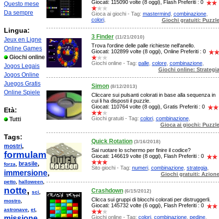
Giocati: 115090 volte (8 oggi), Flash Preferiti : 0
Questo mese
Da sempre
Gioca ai giochi - Tag:
mastermind
,
combinazione
,
colori
,
Giochi gratuiti: Puzzl
Lingua:
3 Finder
(11/21/2010)
Jeux en Ligne
Trova l'ordine delle palle richieste nell'anello.
Online Games
Giocati: 102899 volte (8 oggi), Online Preferiti : 0
Giochi online
Giochi online - Tag:
palle
,
colore
,
combinazione
,
Jogos Legais
Giochi online: Strategi
Jogos Online
Juegos Gratis
Simon
(8/12/2013)
Online Spiele
Cliccare sui pulsanti colorati in base alla sequenza in
cui li ha disposti il puzzle.
Giocati: 110764 volte (8 oggi), Gratis Preferiti : 0
Età:
Giochi gratuiti - Tag:
colori
,
combinazione
,
Tutti
Gioca ai giochi: Puzzl
Tags:
Quick Rotation
(3/16/2018)
mostri
,
Sai ruotare lo schermo per finire il codice?
formulamagica
,
Giocati: 146619 volte (8 oggi), Flash Preferiti : 0
brasile
,
forza
,
Sito giochi - Tag:
numeri
,
combinazione
,
strategia
,
immersione
,
Giochi gratuiti: Azion
petto
,
halloween
,
notte
,
Crashdown
(6/15/2012)
sci
,
Clicca sui gruppi di blocchi colorati per distruggerli.
mostro
,
Giocati: 145732 volte (6 oggi), Flash Preferiti : 0
astronave
,
et
,
Giochi online - Tag:
colori
,
combinazione
,
pedine
,
missione
,