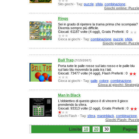
Sito giochi - Tag:
puzzle
,
sfida
,
combinazione
,
Giochi online: Puzzl
Rings
Sei in grado di ripetere la trama prima che scompaia?
Diventa sempre più difficile.
Giocati: 61187 volte (4 oggi), Gratis Preferiti : 0
Gioca ai giochi - Tag:
combinazione
,
puzzle
,
sfida
,
Giochi gratuiti: Puzzl
Ball Trap
(7/15/2007)
Porta tutte le palle rosse sul lato rosso e le palle blu
sul lato blu movendo la pala tra i lati.
Giocati: 73477 volte (4 oggi), Flash Preferiti : 0
Gioca ai giochi - Tag:
palle
,
colore
,
combinazione
,
Gioca ai giochi: Strategi
Man In Black
L'obbiettivo di questo gioco è di vincere il gioco
prendendo la sfera.
Giocati: 93313 volte (2 oggi), Gratis Preferiti : 0
Giochi Flash - Tag:
sfera
,
maninblack
,
combinazione
,
Giochi Flash: Puzzl
Limite:
10
20
30
Pagina: