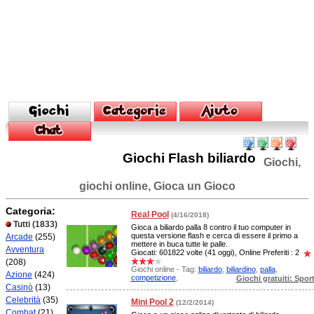
Giochi Flash biliardo
Giochi,
giochi online, Gioca un Gioco
Categoria:
Real Pool
(4/16/2018)
Tutti
(1833)
Gioca a biliardo palla 8 contro il tuo computer in
questa versione flash e cerca di essere il primo a
Arcade
(255)
mettere in buca tutte le palle.
Avventura
Giocati: 601822 volte (41 oggi), Online Preferiti : 2
(208)
Giochi online - Tag:
biliardo
,
biliardino
,
palla
,
Azione
(424)
competizione
,
Giochi gratuiti: Spor
Casinò
(13)
Celebrità
(35)
Mini Pool 2
(12/2/2014)
Combat
(21)