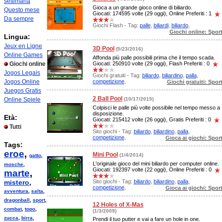
settimana
Gioca a un grande gioco online di biliardo.
Questo mese
Giocati: 174595 volte (29 oggi), Online Preferiti : 1
Da sempre
Giochi Flash - Tag:
palle
,
biliardi
,
biliardo
,
Giochi online: Spor
Lingua:
Jeux en Ligne
3D Pool
(5/23/2016)
Online Games
Affonda più palle possibili prima che il tempo scada.
Giochi online
Giocati: 250910 volte (29 oggi), Flash Preferiti : 0
Jogos Legais
Giochi gratuiti - Tag:
biliardo
,
biliardino
,
palla
,
competizione
,
Jogos Online
Giochi gratuiti: Spor
Juegos Gratis
2 Ball Pool
Online Spiele
(10/17/2015)
Colpisci le palle più volte possibile nel tempo messo a
disposizione.
Età:
Giocati: 215412 volte (26 oggi), Gratis Preferiti : 0
Tutti
Sito giochi - Tag:
biliardo
,
biliardino
,
palla
,
competizione
,
Gioca ai giochi: Spor
Tags:
eroe
,
Mini Pool
(1/4/2014)
gatto
,
L'originale gioco del mini biliardo per computer online.
mosche
,
Giocati: 192397 volte (22 oggi), Online Preferiti : 0
marte
,
Sito giochi - Tag:
biliardo
,
biliardino
,
palla
,
mistero
,
competizione
,
Gioca ai giochi: Spor
avventura
,
salta
,
dragonball
,
sport
,
12 Holes of X-Mas
combat
,
topo
,
(1/3/2009)
zucca
,
birra
,
Prendi il tuo putter e vai a fare un hole in one.