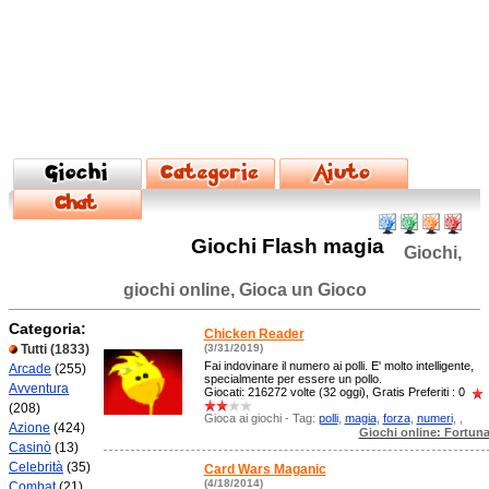
Giochi Flash magia
Giochi,
giochi online, Gioca un Gioco
Categoria:
Chicken Reader
Tutti
(1833)
(3/31/2019)
Fai indovinare il numero ai polli. E' molto intelligente,
Arcade
(255)
specialmente per essere un pollo.
Avventura
Giocati: 216272 volte (32 oggi), Gratis Preferiti : 0
(208)
Gioca ai giochi - Tag:
polli
,
magia
,
forza
,
numeri
,
,
Azione
(424)
Giochi online: Fortun
Casinò
(13)
Celebrità
(35)
Card Wars Maganic
(4/18/2014)
Combat
(21)