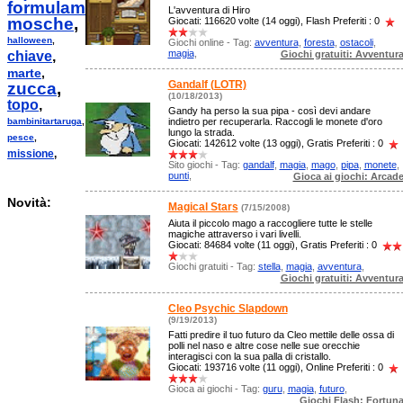
formulamagica
,
L'avventura di Hiro
mosche
,
Giocati: 116620 volte (14 oggi), Flash Preferiti : 0
halloween
,
Giochi online - Tag:
avventura
,
foresta
,
ostacoli
,
magia
,
Giochi gratuiti: Avventur
chiave
,
marte
,
Gandalf (LOTR)
zucca
,
(10/18/2013)
topo
,
Gandy ha perso la sua pipa - così devi andare
bambinitartaruga
,
indietro per recuperarla. Raccogli le monete d'oro
lungo la strada.
pesce
,
Giocati: 142612 volte (13 oggi), Gratis Preferiti : 0
missione
,
Sito giochi - Tag:
gandalf
,
magia
,
mago
,
pipa
,
monete
,
punti
,
Gioca ai giochi: Arcad
Novità:
Magical Stars
(7/15/2008)
Aiuta il piccolo mago a raccogliere tutte le stelle
magiche attraverso i vari livelli.
Giocati: 84684 volte (11 oggi), Gratis Preferiti : 0
Giochi gratuiti - Tag:
stella
,
magia
,
avventura
,
Giochi gratuiti: Avventur
Cleo Psychic Slapdown
(9/19/2013)
Fatti predire il tuo futuro da Cleo mettile delle ossa di
polli nel naso e altre cose nelle sue orecchie
interagisci con la sua palla di cristallo.
Giocati: 193716 volte (11 oggi), Online Preferiti : 0
Gioca ai giochi - Tag:
guru
,
magia
,
futuro
,
Giochi Flash: Fortun