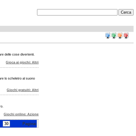
are delle cose divertenti.
Gioca ai giochi: Altri
are lo scheletro al suono
Giochi gratuiti: Altri
ro.
Giochi online: Azione
30
Pagina: