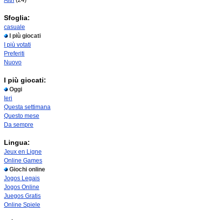
Altri
(24)
Sfoglia:
casuale
I più giocati
I più votati
Preferiti
Nuovo
I più giocati:
Oggi
Ieri
Questa settimana
Questo mese
Da sempre
Lingua:
Jeux en Ligne
Online Games
Giochi online
Jogos Legais
Jogos Online
Juegos Gratis
Online Spiele