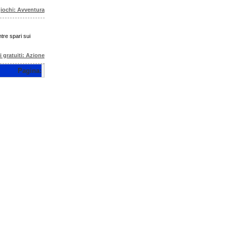
giochi: Avventura
ntre spari sui
 gratuiti: Azione
Pagina: