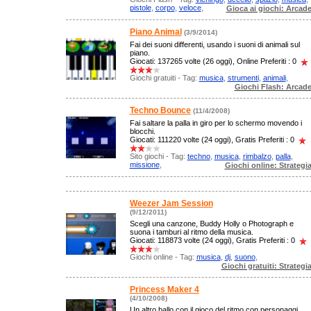
pistole
,
corpo
,
veloce
,
Gioca ai giochi: Arcad
Piano Animal
(3/9/2014)
Fai dei suoni differenti, usando i suoni di animali sul
piano.
Giocati: 137265 volte (26 oggi), Online Preferiti : 0
Giochi gratuiti - Tag:
musica
,
strumenti
,
animali
,
Giochi Flash: Arcad
Techno Bounce
(11/4/2008)
Fai saltare la palla in giro per lo schermo movendo i
blocchi.
Giocati: 111220 volte (24 oggi), Gratis Preferiti : 0
Sito giochi - Tag:
techno
,
musica
,
rimbalzo
,
palla
,
missione
,
Giochi online: Strategi
Weezer Jam Session
(9/12/2011)
Scegli una canzone, Buddy Holly o Photograph e
suona i tamburi al ritmo della musica.
Giocati: 118873 volte (24 oggi), Gratis Preferiti : 0
Giochi online - Tag:
musica
,
dj
,
suono
,
Giochi gratuiti: Strategi
Princess Maker 4
(4/10/2008)
Un altro ballo con il gioco del ritmo con personaggi