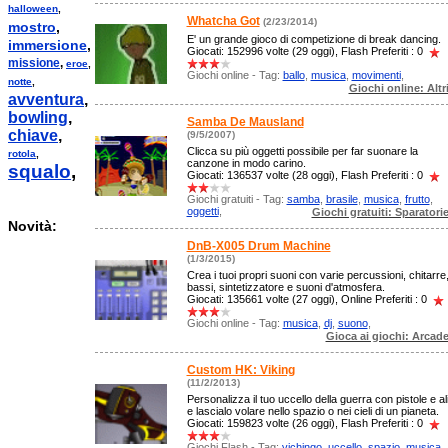
halloween
,
Whatcha Got
(2/23/2014)
mostro
,
E' un grande gioco di competizione di break dancing.
immersione
,
Giocati: 152996 volte (29 oggi), Flash Preferiti : 0
missione
,
eroe
,
Giochi online - Tag:
ballo
,
musica
,
movimenti
,
notte
,
Giochi online: Altr
avventura
,
bowling
,
Samba De Mausland
chiave
,
(9/5/2007)
Clicca su più oggetti possibile per far suonare la
rotola
,
canzone in modo carino.
squalo
,
Giocati: 136537 volte (28 oggi), Flash Preferiti : 0
Giochi gratuiti - Tag:
samba
,
brasile
,
musica
,
frutto
,
oggetti
,
Giochi gratuiti: Sparatori
Novità:
DnB-X005 Drum Machine
(1/3/2015)
Crea i tuoi propri suoni con varie percussioni, chitarre
bassi, sintetizzatore e suoni d'atmosfera.
Giocati: 135661 volte (27 oggi), Online Preferiti : 0
Giochi online - Tag:
musica
,
dj
,
suono
,
Gioca ai giochi: Arcad
Custom HK: Viking
(11/2/2013)
Personalizza il tuo uccello della guerra con pistole e al
e lascialo volare nello spazio o nei cieli di un pianeta.
Giocati: 159823 volte (26 oggi), Flash Preferiti : 0
Giochi Flash - Tag:
vichingo
,
uccello
,
spazio
,
musica
,