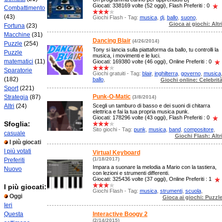
Giocati: 338169 volte (52 oggi), Flash Preferiti : 0
Combattimento
(43)
Giochi Flash - Tag:
musica
,
dj
,
ballo
,
suono
,
Gioca ai giochi: Altr
Fortuna
(23)
Macchine
(31)
Dancing Blair
(4/26/2014)
Puzzle
(254)
Tony si lancia sulla piattaforma da ballo, tu controlli la
Puzzle
musica, i movimenti e le luci.
matematici
(11)
Giocati: 169380 volte (46 oggi), Online Preferiti : 0
Sparatorie
Giochi gratuiti - Tag:
blair
,
inghilterra
,
governo
,
musica
(182)
ballo
,
Giochi online: Celebrit
Sport
(221)
Punk-O-Matic
Strategia
(87)
(3/8/2014)
Altri
(24)
Scegli un tamburo di basso e dei suoni di chitarra
elettrica e fai la tua propria musica punk.
Giocati: 178296 volte (43 oggi), Flash Preferiti : 0
Sfoglia:
Sito giochi - Tag:
punk
,
musica
,
band
,
compositore
,
casuale
Giochi Flash: Altr
I più giocati
I più votati
Virtual Keyboard
(1/18/2017)
Preferiti
Impara a suonare la melodia a Mario con la tastiera,
Nuovo
con lezioni e strumenti differenti.
Giocati: 325436 volte (37 oggi), Online Preferiti : 1
I più giocati:
Giochi Flash - Tag:
musica
,
strumenti
,
scuola
,
Oggi
Gioca ai giochi: Puzzl
Ieri
Questa
Interactive Boogy 2
(2/14/2015)