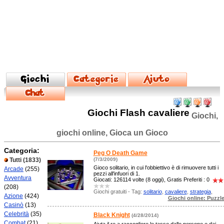
Giochi Flash cavaliere
Giochi,
giochi online, Gioca un Gioco
Categoria:
Peg O Death Game
Tutti
(1833)
(7/3/2009)
Gioco solitario, in cui l'obbiettivo è di rimuovere tutti i
Arcade
(255)
pezzi all'infuori di 1.
Avventura
Giocati: 126114 volte (8 oggi), Gratis Preferiti : 0
(208)
Giochi gratuiti - Tag:
solitario
,
cavaliere
,
strategia
,
Azione
(424)
Giochi online: Puzzl
Casinò
(13)
Celebrità
(35)
Black Knight
(4/28/2014)
Combat
(21)