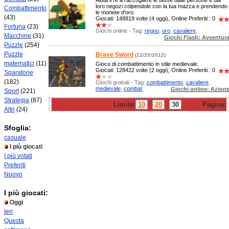
Aiuta il re a raccogliere le tasse dalle persone e dai
loro negozi colpendole con la tua mazza e prendendo
Combattimento
le monete d'oro.
(43)
Giocati: 148819 volte (4 oggi), Online Preferiti : 0
Fortuna
(23)
Giochi online - Tag:
regno
,
oro
,
cavaliere
,
Macchine
(31)
Giochi Flash: Avventur
Puzzle
(254)
Puzzle
Brave Sword
(12/25/2012)
matematici
(11)
Gioco di combattimento in stile medievale.
Giocati: 128422 volte (2 oggi), Online Preferiti : 0
Sparatorie
(182)
Giochi gratuiti - Tag:
combattimento
,
cavaliere
,
medievale
,
combat
,
Giochi online: Azion
Sport
(221)
Strategia
(87)
Limite:
10
20
30
Pagina:
Altri
(24)
Sfoglia:
casuale
I più giocati
I più votati
Preferiti
Nuovo
I più giocati:
Oggi
Ieri
Questa