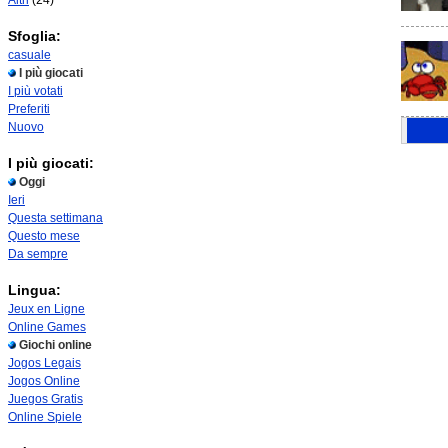
Altri
(24)
Sfoglia:
casuale
I più giocati
I più votati
Preferiti
Nuovo
I più giocati:
Oggi
Ieri
Questa settimana
Questo mese
Da sempre
Lingua:
Jeux en Ligne
Online Games
Giochi online
Jogos Legais
Jogos Online
Juegos Gratis
Online Spiele