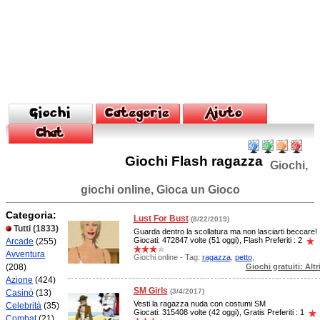
Giochi Flash ragazza
Giochi,
giochi online, Gioca un Gioco
Categoria:
Lust For Bust
(8/22/2019)
Tutti
(1833)
Guarda dentro la scollatura ma non lasciarti beccare!
Giocati: 472847 volte (51 oggi), Flash Preferiti : 2
Arcade
(255)
Avventura
Giochi online - Tag:
ragazza
,
petto
,
Giochi gratuiti: Altr
(208)
Azione
(424)
SM Girls
(3/4/2017)
Casinò
(13)
Vesti la ragazza nuda con costumi SM
Celebrità
(35)
Giocati: 315408 volte (42 oggi), Gratis Preferiti : 1
Combat
(21)