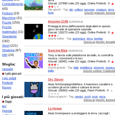
terra.
Giocati: 137890 volte (25 oggi), Online Preferiti : 0
Combattimento
(43)
Sito giochi - Tag:
dio
,
collera
,
persone
,
creature
,
terra
,
furia
,
Giochi gratuiti: Azion
Fortuna
(23)
Macchine
(31)
Invasion 2196
(12/8/2014)
Puzzle
(254)
Proteggi la terra dall'invasione degli alieni in questo
Puzzle
gioco arcade di sparatorie spaziale.
matematici
(11)
Giocati: 126273 volte (23 oggi), Online Preferiti : 0
Sparatorie
Giochi online - Tag:
astronave
,
terra
,
bombe
,
(182)
Gioca ai giochi: Arcad
Sport
(221)
Strategia
(87)
Dancing Blair
(4/26/2014)
Altri
(24)
Tony si lancia sulla piattaforma da ballo, tu controlli la
musica, i movimenti e le luci.
Giocati: 169451 volte (22 oggi), Online Preferiti : 0
Sfoglia:
Giochi gratuiti - Tag:
blair
,
inghilterra
,
governo
,
musica
casuale
ballo
,
Giochi online: Celebrit
I più giocati
I più votati
Orc Slayer
Preferiti
Aiuta Schmoopiegoobleface, il maestoso cavaliere a
Nuovo
uccidere gli orchi cattivi e salvare la terra!
Giocati: 106662 volte (20 oggi), Flash Preferiti : 0
I più giocati:
Gioca ai giochi - Tag:
nemici
,
orchi
,
eroe
,
terra
,
Gioca ai giochi: Azion
Oggi
Ieri
La Hague
Questa
Aiuta Greenpeace a proteggere la terra, raccogli i